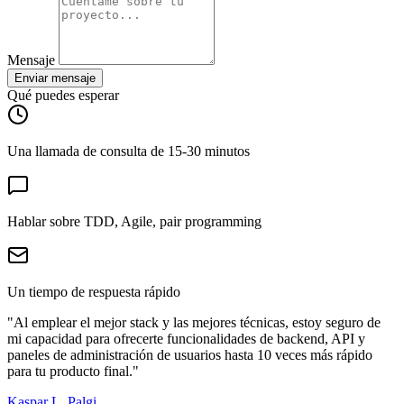
Mensaje
Enviar mensaje
Qué puedes esperar
Una llamada de consulta de 15-30 minutos
Hablar sobre TDD, Agile, pair programming
Un tiempo de respuesta rápido
"Al emplear el mejor stack y las mejores técnicas, estoy seguro de
mi capacidad para ofrecerte funcionalidades de backend, API y
paneles de administración de usuarios hasta 10 veces más rápido
para tu producto final."
Kaspar L. Palgi